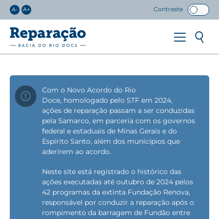
Contraste
A-
A+
Com o Novo Acordo do Rio
Doce, homologado pelo STF em 2024,
ações de reparação passam a ser conduzidas
pela Samarco, em parceria com os governos
federal e estaduais de Minas Gerais e do
Espírito Santo, além dos municípios que
aderirem ao acordo.
Neste site está registrado o histórico das
ações executadas até outubro de 2024 pelos
42 programas da extinta Fundação Renova,
responsável por conduzir a reparação após o
rompimento da barragem de Fundão entre