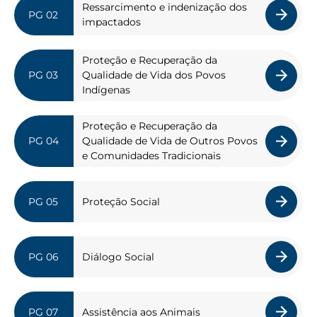
Ressarcimento e indenização dos
impactados
Proteção e Recuperação da
Qualidade de Vida dos Povos
Indígenas
Proteção e Recuperação da
Qualidade de Vida de Outros Povos
e Comunidades Tradicionais
Proteção Social
Diálogo Social
Assistência aos Animais