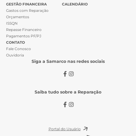
GESTÃO FINANCEIRA
CALENDÁRIO
Gastos com Reparação
Orçamentos
ISSQN
Repasse Financeiro
Pagamentos PF/PJ
CONTATO
Fale Conosco
Ouvidoria
Siga a Samarco nas redes sociais
Saiba tudo sobre a Reparação
Portal do Usuário