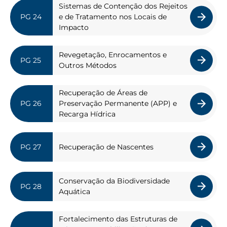
Sistemas de Contenção dos Rejeitos
e de Tratamento nos Locais de
Impacto
Revegetação, Enrocamentos e
Outros Métodos
Recuperação de Áreas de
Preservação Permanente (APP) e
Recarga Hídrica
Recuperação de Nascentes
Conservação da Biodiversidade
Aquática
Fortalecimento das Estruturas de