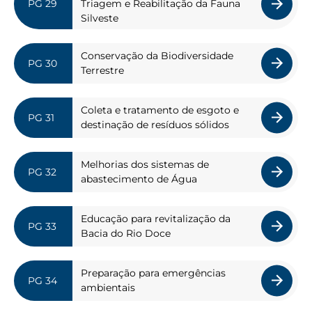
Triagem e Reabilitação da Fauna
Silveste
Conservação da Biodiversidade
Terrestre
Coleta e tratamento de esgoto e
destinação de resíduos sólidos
Melhorias dos sistemas de
abastecimento de Água
Educação para revitalização da
Bacia do Rio Doce
Preparação para emergências
ambientais