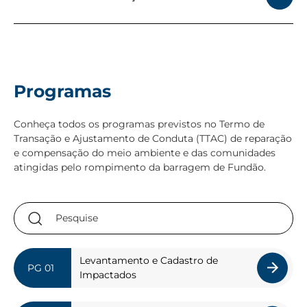
Programas
Conheça todos os programas previstos no Termo de
Transação e Ajustamento de Conduta (TTAC) de reparação
e compensação do meio ambiente e das comunidades
atingidas pelo rompimento da barragem de Fundão.
Pesquise
Levantamento e Cadastro de
Impactados