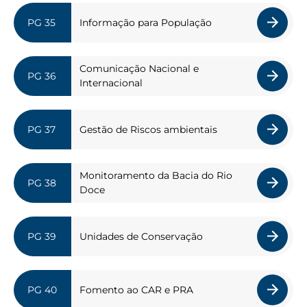
Informação para População
Comunicação Nacional e
Internacional
Gestão de Riscos ambientais
Monitoramento da Bacia do Rio
Doce
Unidades de Conservação
Fomento ao CAR e PRA