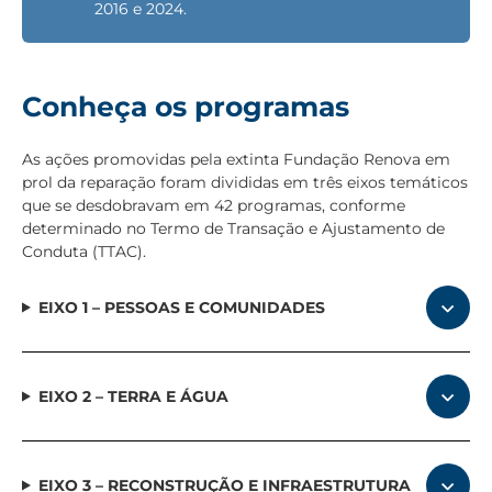
2016 e 2024.
Conheça os programas
As ações promovidas pela extinta Fundação Renova em
prol da reparação foram divididas em três eixos temáticos
que se desdobravam em 42 programas, conforme
determinado no Termo de Transação e Ajustamento de
Conduta (TTAC).
EIXO 1 – PESSOAS E COMUNIDADES
EIXO 2 – TERRA E ÁGUA
EIXO 3 – RECONSTRUÇÃO E INFRAESTRUTURA