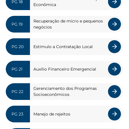
Econômica
Recuperação de micro e pequenos
negócios
Estímulo a Contratação Local
Auxílio Financeiro Emergencial
Gerenciamento dos Programas
Socioeconômicos
Manejo de rejeitos