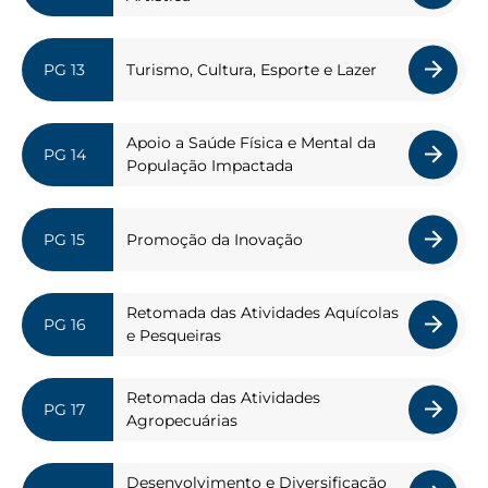
Turismo, Cultura, Esporte e Lazer
Apoio a Saúde Física e Mental da
População Impactada
Promoção da Inovação
Retomada das Atividades Aquícolas
e Pesqueiras
Retomada das Atividades
Agropecuárias
Desenvolvimento e Diversificação