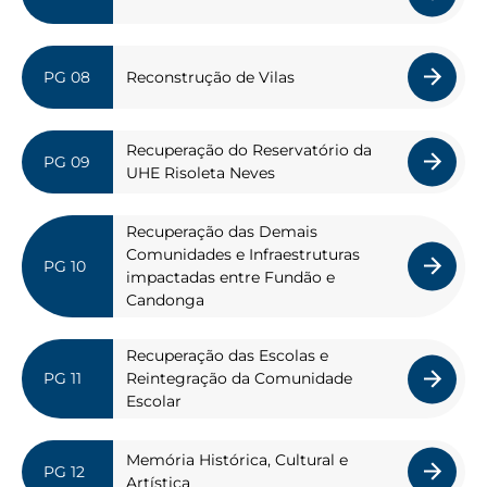
Reconstrução de Vilas
Recuperação do Reservatório da
UHE Risoleta Neves
Recuperação das Demais
Comunidades e Infraestruturas
impactadas entre Fundão e
Candonga
Recuperação das Escolas e
Reintegração da Comunidade
Escolar
Memória Histórica, Cultural e
Artística