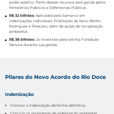
poder público. Parte desses recursos será gerida pelos
Ministérios Públicos e Defensorias Públicas.
R$ 32 bilhões:
Aplicados pela Samarco em
indenizações individuais, finalização de Novo Bento
Rodrigues e Paracatu, além de ações de recuperação
ambiental.
R$ 38 bilhões:
Já investidos pela extinta Fundação
Renova durante sua gestão.
Pilares do Novo Acordo do Rio Doce
Indenização
Concluir a indenização de forma definitiva.
Concluir os programas de indenização existentes