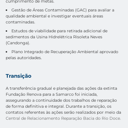
cumprimento de metas.
Gestão de Áreas Contaminadas (GAC) para avaliar a
qualidade ambiental e investigar eventuais áreas
contaminadas.
Estudos de viabilidade para retirada adicional de
sedimentos da Usina Hidrelétrica Risoleta Neves
(Candonga).
Plano Integrado de Recuperação Ambiental aprovado
pelas autoridades.
Transição
A transferência gradual e planejada das ações da extinta
Fundação Renova para a Samarco foi iniciada,
assegurando a continuidade dos trabalhos de reparação
de forma definitiva e integral. Durante a transição, os
contatos referentes às ações serão realizados por meio da
Central de Relacionamento Reparação Bacia do Rio Doce.