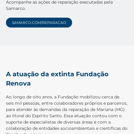
Acompanhe as ações de reparação executadas pela
Samarco.
SAMARCO.COM/REPARACAO
A atuação da extinta Fundação
Renova
Ao longo de oito anos, a Fundação mobilizou cerca de
seis mil pessoas, entre colaboradores próprios e parceiros,
para atender às demandas da reparação de Mariana (MG)
ao litoral do Espírito Santo. Essa atuação contou com o
suporte de especialistas de diversas áreas e com a
colaboração de entidades socioambientais e científicas do