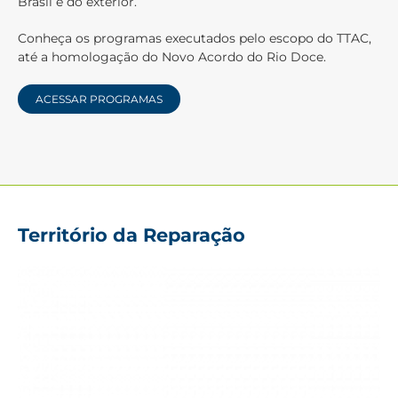
Brasil e do exterior.
Conheça os programas executados pelo escopo do TTAC,
até a homologação do Novo Acordo do Rio Doce.
ACESSAR PROGRAMAS
Território da Reparação