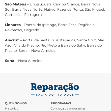
São Mateus
– Urussuquara, Campo Grande, Barra Nova
Sul, Barra Nova Norte, Nativo, Fazenda Ponta, São Miguel,
Gameleira, Ferrugem.
Linhares
– Pontal do Ipiranga, Barra Seca, Regência,
Povoação, Degredo.
Aracruz
– Portal de Santa Cruz, Itaparica, Santa Cruz, Mar
Azul, Vila do Riacho, Rio Preto a Barra do Sahy, Barra do
Riacho. Serra – Nova Almeida.
Serra
– Nova Almeida.
QUEM SOMOS
PROGRAMAS
Histórico
Conheça os programas