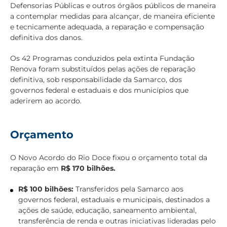
Defensorias Públicas e outros órgãos públicos de maneira
a contemplar medidas para alcançar, de maneira eficiente
e tecnicamente adequada, a reparação e compensação
definitiva dos danos.
Os 42 Programas conduzidos pela extinta Fundação
Renova foram substituídos pelas ações de reparação
definitiva, sob responsabilidade da Samarco, dos
governos federal e estaduais e dos municípios que
aderirem ao acordo.
Orçamento
O Novo Acordo do Rio Doce fixou o orçamento total da
reparação em
R$ 170 bilhões.
R$ 100 bilhões:
Transferidos pela Samarco aos
governos federal, estaduais e municipais, destinados a
ações de saúde, educação, saneamento ambiental,
transferência de renda e outras iniciativas lideradas pelo