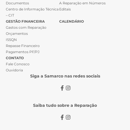
Documentos
A Reparação em Números
Centro de Informação Técnica
Editais
– CIT
GESTÃO FINANCEIRA
CALENDÁRIO
Gastos com Reparação
Orçamentos
ISSQN
Repasse Financeiro
Pagamentos PF/PJ
CONTATO
Fale Conosco
Ouvidoria
Siga a Samarco nas redes sociais
Saiba tudo sobre a Reparação