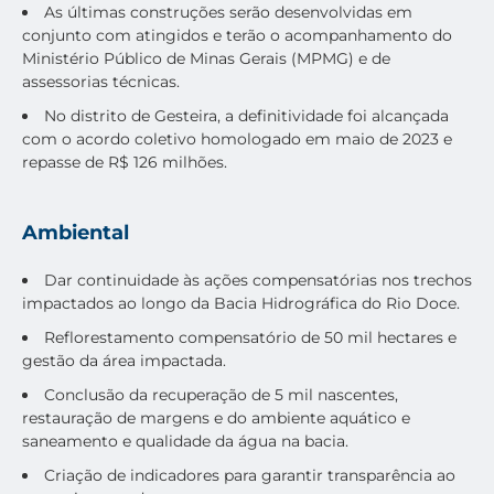
As últimas construções serão desenvolvidas em
conjunto com atingidos e terão o acompanhamento do
Ministério Público de Minas Gerais (MPMG) e de
assessorias técnicas.
No distrito de Gesteira, a definitividade foi alcançada
com o acordo coletivo homologado em maio de 2023 e
repasse de R$ 126 milhões.
Ambiental
Dar continuidade às ações compensatórias nos trechos
impactados ao longo da Bacia Hidrográfica do Rio Doce.
Reflorestamento compensatório de 50 mil hectares e
gestão da área impactada.
Conclusão da recuperação de 5 mil nascentes,
restauração de margens e do ambiente aquático e
saneamento e qualidade da água na bacia.
Criação de indicadores para garantir transparência ao