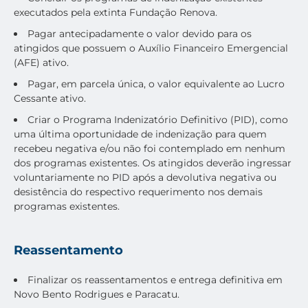
executados pela extinta Fundação Renova.
Pagar antecipadamente o valor devido para os
atingidos que possuem o Auxílio Financeiro Emergencial
(AFE) ativo.
Pagar, em parcela única, o valor equivalente ao Lucro
Cessante ativo.
Criar o Programa Indenizatório Definitivo (PID), como
uma última oportunidade de indenização para quem
recebeu negativa e/ou não foi contemplado em nenhum
dos programas existentes. Os atingidos deverão ingressar
voluntariamente no PID após a devolutiva negativa ou
desistência do respectivo requerimento nos demais
programas existentes.
Reassentamento
Finalizar os reassentamentos e entrega definitiva em
Novo Bento Rodrigues e Paracatu.