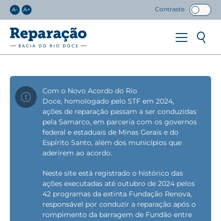
Contraste
A-
A+
Com o Novo Acordo do Rio
Doce, homologado pelo STF em 2024,
ações de reparação passam a ser conduzidas
pela Samarco, em parceria com os governos
federal e estaduais de Minas Gerais e do
Espírito Santo, além dos municípios que
aderirem ao acordo.
Neste site está registrado o histórico das
ações executadas até outubro de 2024 pelos
42 programas da extinta Fundação Renova,
responsável por conduzir a reparação após o
rompimento da barragem de Fundão entre