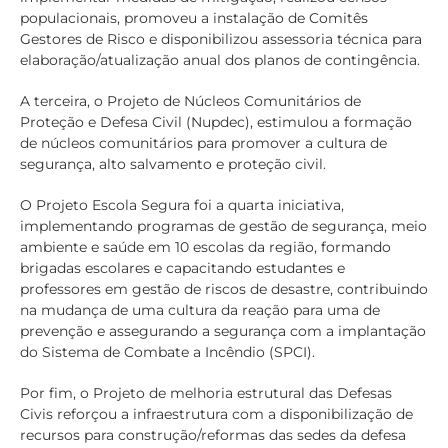
populacionais, promoveu a instalação de Comitês
Gestores de Risco e disponibilizou assessoria técnica para
elaboração/atualização anual dos planos de contingência.
A terceira, o Projeto de Núcleos Comunitários de
Proteção e Defesa Civil (Nupdec), estimulou a formação
de núcleos comunitários para promover a cultura de
segurança, alto salvamento e proteção civil.
O Projeto Escola Segura foi a quarta iniciativa,
implementando programas de gestão de segurança, meio
ambiente e saúde em 10 escolas da região, formando
brigadas escolares e capacitando estudantes e
professores em gestão de riscos de desastre, contribuindo
na mudança de uma cultura da reação para uma de
prevenção e assegurando a segurança com a implantação
do Sistema de Combate a Incêndio (SPCI).
Por fim, o Projeto de melhoria estrutural das Defesas
Civis reforçou a infraestrutura com a disponibilização de
recursos para construção/reformas das sedes da defesa