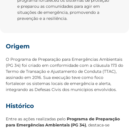
programa fortaleceu os sistemas de proteção
e preparou as comunidades para agir em
situações de emergência, promovendo a
prevenção e a resiliência.
Origem
O Programa de Preparação para Emergências Ambientais
(PG 34) foi criado em conformidade com a cláusula 173 do
Termo de Transação e Ajustamento de Conduta (TTAC),
assinado em 2016. Sua execução teve como foco
fortalecer os sistemas locais de emergência e alerta,
integrando as Defesas Civis dos municípios envolvidos.
Histórico
Entre as ações realizadas pelo
Programa de Preparação
para Emergências Ambientais (PG 34)
, destaca-se