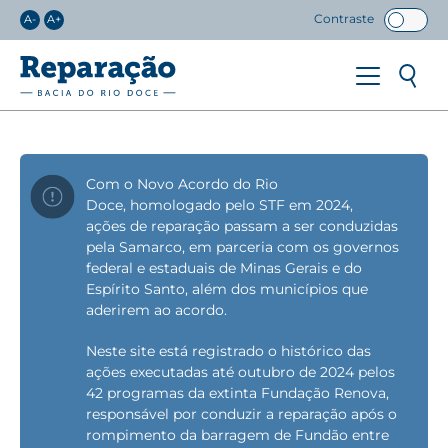
Contraste
A-
A+
Com o Novo Acordo do Rio
Doce, homologado pelo STF em 2024,
ações de reparação passam a ser conduzidas
pela Samarco, em parceria com os governos
federal e estaduais de Minas Gerais e do
Espírito Santo, além dos municípios que
aderirem ao acordo.
Neste site está registrado o histórico das
ações executadas até outubro de 2024 pelos
42 programas da extinta Fundação Renova,
responsável por conduzir a reparação após o
rompimento da barragem de Fundão entre