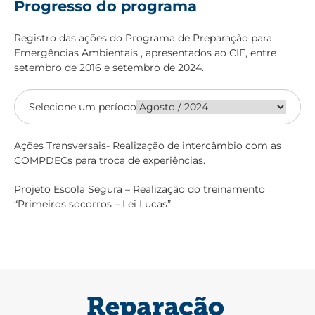
Progresso do programa
Registro das ações do Programa de Preparação para
Emergências Ambientais , apresentados ao CIF, entre
setembro de 2016 e setembro de 2024.
Selecione um período
Ações Transversais- Realização de intercâmbio com as
COMPDECs para troca de experiências.
Projeto Escola Segura – Realização do treinamento
“Primeiros socorros – Lei Lucas”.