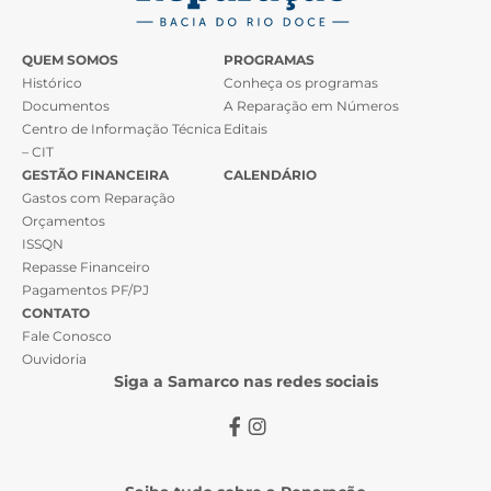
QUEM SOMOS
PROGRAMAS
Histórico
Conheça os programas
Documentos
A Reparação em Números
Centro de Informação Técnica
Editais
– CIT
GESTÃO FINANCEIRA
CALENDÁRIO
Gastos com Reparação
Orçamentos
ISSQN
Repasse Financeiro
Pagamentos PF/PJ
CONTATO
Fale Conosco
Ouvidoria
Siga a Samarco nas redes sociais