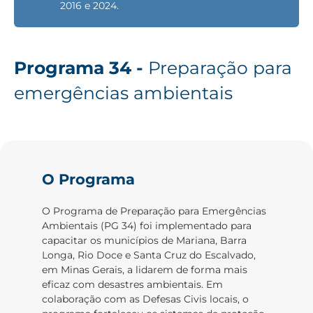
2016 e 2024.
Programa 34 -
Preparação para
emergências ambientais
O Programa
O Programa de Preparação para Emergências
Ambientais (PG 34) foi implementado para
capacitar os municípios de Mariana, Barra
Longa, Rio Doce e Santa Cruz do Escalvado,
em Minas Gerais, a lidarem de forma mais
eficaz com desastres ambientais. Em
colaboração com as Defesas Civis locais, o