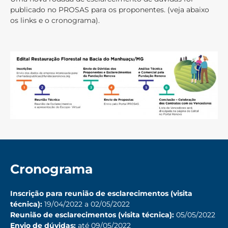
publicado no PROSAS para os proponentes. (veja abaixo
os links e o cronograma).
Cronograma
Inscrição para reunião de esclarecimentos (visita
técnica):
19/04/2022 a 02/05/2022
Reunião de esclarecimentos (visita técnica):
05/05/2022
Envio de dúvidas:
até 09/05/2022