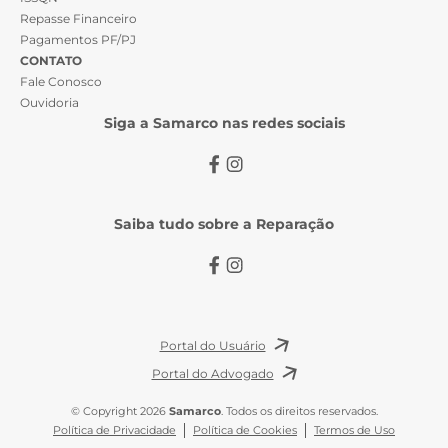
Repasse Financeiro
Pagamentos PF/PJ
CONTATO
Fale Conosco
Ouvidoria
Siga a Samarco nas redes sociais
Saiba tudo sobre a Reparação
Portal do Usuário
Portal do Advogado
© Copyright 2026
Samarco
. Todos os direitos reservados.
Política de Privacidade
Política de Cookies
Termos de Uso