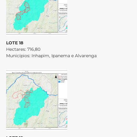
LOTE 18
Hectares: 716,80
Municípios: Inhapim, Ipanema e Alvarenga