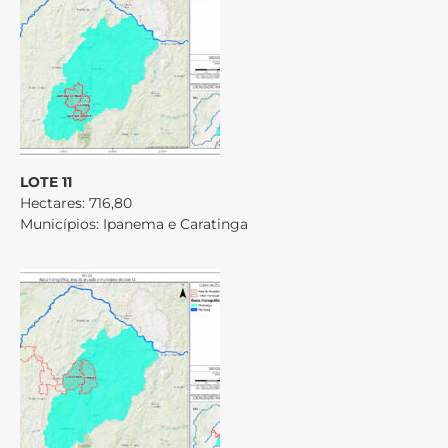
LOTE 11
Hectares: 716,80
Municípios: Ipanema e Caratinga