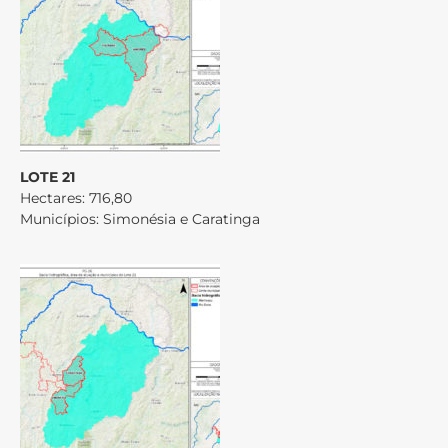
LOTE 21
Hectares: 716,80
Municípios: Simonésia e Caratinga