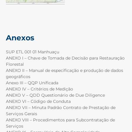
Anexos
SUP ETL 001 01 Manhuaçu
ANEXO I – Chave de Tomada de Decisão para Restauração
Florestal
ANEXO II – Manual de especificação e produção de dados
geográficos
Anexo III – QQP Unificada
ANEXO IV – Critérios de Medição
ANEXO V – QDD Questionário de Due Diligence
ANEXO VI – Código de Conduta
ANEXO VII – Minuta Padrão Contrato de Prestação de
Serviços Gerais
ANEXO VIII – Procedimentos para Subcontratação de
Serviços