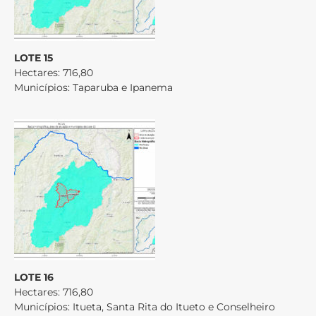
LOTE 15
Hectares: 716,80
Municípios: Taparuba e Ipanema
LOTE 16
Hectares: 716,80
Municípios: Itueta, Santa Rita do Itueto e Conselheiro