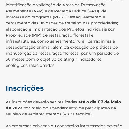
identificação e validação de Áreas de Preservação
Permanente (APP) e de Recarga Hídrica (ARH), de
interesse do programa (PG 26); estaqueamento e
cercamento das unidades de trabalho nas propriedades;
elaboração e implantação dos Projetos Individuais por
Propriedade (PIP) de restauração florestal e
infraestruturas, como saneamento rural, barraginhas e
dessedentação animal; além da execução de práticas de
manutenção da restauração florestal por um período de
36 meses com o objetivo de atingir indicadores
ecológicos relacionados.
Inscrições
As inscrições deverão ser realizadas
até o dia 02 de Maio
de 2022
por meio do agendamento de participação na
reunião de esclarecimentos (visita técnica).
As empresas privadas ou consórcios interessados deverão