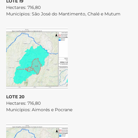
LOTE 19
Hectares: 716,80
Municípios: São José do Mantimento, Chalé e Mutum
LOTE 20
Hectares: 716,80
Municípios: Aimorés e Pocrane