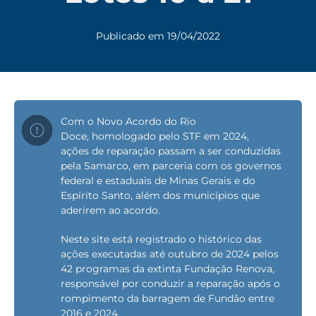
Publicado em 19/04/2022
Com o Novo Acordo do Rio
Doce, homologado pelo STF em 2024,
ações de reparação passam a ser conduzidas
pela Samarco, em parceria com os governos
federal e estaduais de Minas Gerais e do
Espírito Santo, além dos municípios que
aderirem ao acordo.
Neste site está registrado o histórico das
ações executadas até outubro de 2024 pelos
42 programas da extinta Fundação Renova,
responsável por conduzir a reparação após o
rompimento da barragem de Fundão entre
2016 e 2024.