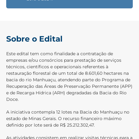
Sobre o Edital
Este edital tem como finalidade a contratação de
empresas e/ou consórcios para prestação de serviços
técnicos, científicos e operacionais referentes à
restauração florestal de um total de 8.601,60 hectares na
bacia do rio Manhuaçu, atendendo parte do Programa de
Recuperação das Áreas de Preservação Permanente (APP)
e de Recarga Hídrica (ARH) degradadas da Bacia do Rio
Doce.
A iniciativa contempla 12 lotes na Bacia do Manhuaçu no
estado de Minas Gerais. O recurso financeiro máximo
definido por lote será de R$ 25.212.302,47.
As atividades consistem em realizar visitas técnicas para a