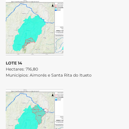
LOTE 14
Hectares: 716,80
Municípios: Aimorés e Santa Rita do Itueto