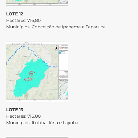
LOTE 12
Hectares: 716,80
Municípios: Conceição de Ipanema e Taparuba
LOTE 13
Hectares: 716,80
Municípios: Ibatiba, Iúna e Lajinha