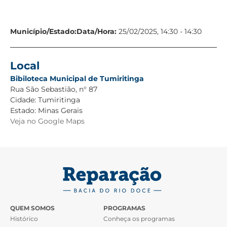
Município/Estado:
Data/Hora:
25/02/2025, 14:30 - 14:30
Local
Bibiloteca Municipal de Tumiritinga
Rua São Sebastião, n° 87
Cidade:
Tumiritinga
Estado:
Minas Gerais
Veja no Google Maps
QUEM SOMOS
PROGRAMAS
Histórico
Conheça os programas