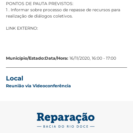
PONTOS DE PAUTA PREVISTOS:
1 . Informar sobre processo de repasse de recursos para
realização de diálogos coletivos.
LINK EXTERNO:
Município/Estado:
Data/Hora:
16/11/2020, 16:00 - 17:00
Local
Reunião via Videoconferência