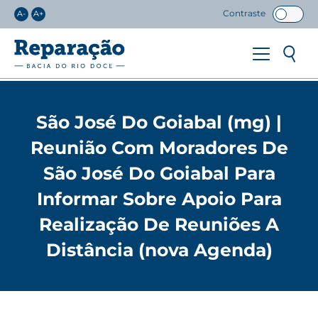
Contraste
A-
A+
São José Do Goiabal (mg) |
Reunião Com Moradores De
São José Do Goiabal Para
Informar Sobre Apoio Para
Realização De Reuniões A
Distância (nova Agenda)