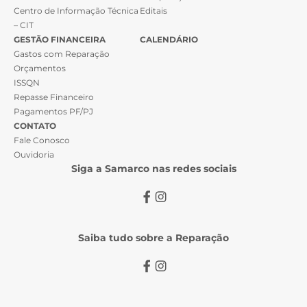
Centro de Informação Técnica
Editais
– CIT
GESTÃO FINANCEIRA
CALENDÁRIO
Gastos com Reparação
Orçamentos
ISSQN
Repasse Financeiro
Pagamentos PF/PJ
CONTATO
Fale Conosco
Ouvidoria
Siga a Samarco nas redes sociais
Saiba tudo sobre a Reparação