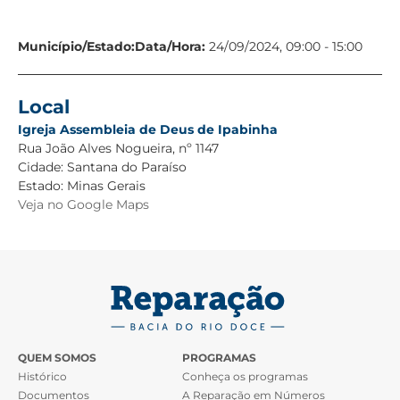
Município/Estado:
Data/Hora:
24/09/2024, 09:00 - 15:00
Local
Igreja Assembleia de Deus de Ipabinha
Rua João Alves Nogueira, nº 1147
Cidade:
Santana do Paraíso
Estado:
Minas Gerais
Veja no Google Maps
QUEM SOMOS
PROGRAMAS
Histórico
Conheça os programas
Documentos
A Reparação em Números