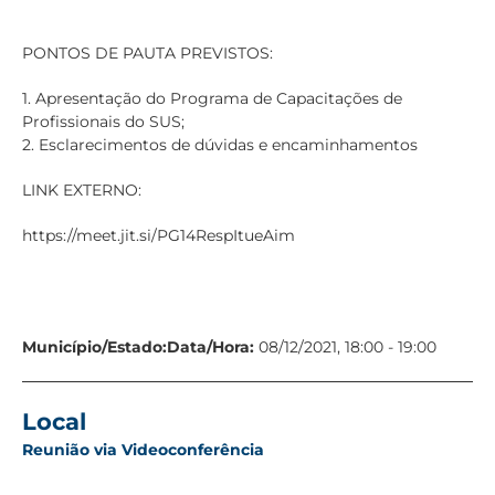
PONTOS DE PAUTA PREVISTOS:
1. Apresentação do Programa de Capacitações de
Profissionais do SUS;
2. Esclarecimentos de dúvidas e encaminhamentos
LINK EXTERNO:
https://meet.jit.si/PG14RespItueAim
Município/Estado:
Data/Hora:
08/12/2021, 18:00 - 19:00
Local
Reunião via Videoconferência