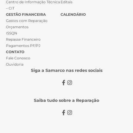
Centro de Informação Técnica
Editais
– CIT
GESTÃO FINANCEIRA
CALENDÁRIO
Gastos com Reparação
Orçamentos
ISSQN
Repasse Financeiro
Pagamentos PF/PJ
CONTATO
Fale Conosco
Ouvidoria
Siga a Samarco nas redes sociais
Saiba tudo sobre a Reparação