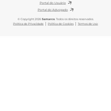
Portal do Usuário
Portal do Advogado
© Copyright 2026
Samarco
. Todos os direitos reservados.
Política de Privacidade
Política de Cookies
Termos de Uso