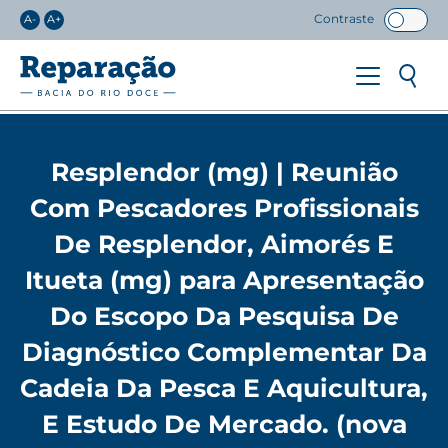
Contraste
A-
A+
Resplendor (mg) | Reunião
Com Pescadores Profissionais
De Resplendor, Aimorés E
Itueta (mg) para Apresentação
Do Escopo Da Pesquisa De
Diagnóstico Complementar Da
Cadeia Da Pesca E Aquicultura,
E Estudo De Mercado. (nova