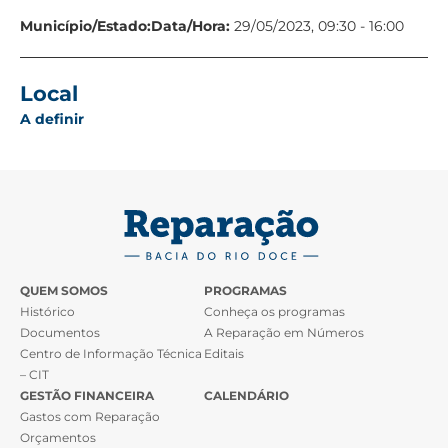
Município/Estado:
Data/Hora:
29/05/2023, 09:30 - 16:00
Local
A definir
QUEM SOMOS
PROGRAMAS
Histórico
Conheça os programas
Documentos
A Reparação em Números
Centro de Informação Técnica
Editais
– CIT
GESTÃO FINANCEIRA
CALENDÁRIO
Gastos com Reparação
Orçamentos