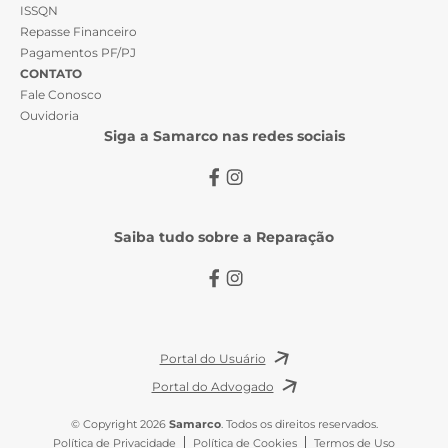
ISSQN
Repasse Financeiro
Pagamentos PF/PJ
CONTATO
Fale Conosco
Ouvidoria
Siga a Samarco nas redes sociais
Saiba tudo sobre a Reparação
Portal do Usuário
Portal do Advogado
© Copyright 2026
Samarco
. Todos os direitos reservados.
Política de Privacidade
Política de Cookies
Termos de Uso