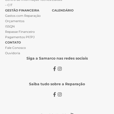
– CIT
GESTÃO FINANCEIRA
CALENDÁRIO
Gastos com Reparação
Orçamentos
ISSQN
Repasse Financeiro
Pagamentos PF/PJ
CONTATO
Fale Conosco
Ouvidoria
Siga a Samarco nas redes sociais
Saiba tudo sobre a Reparação