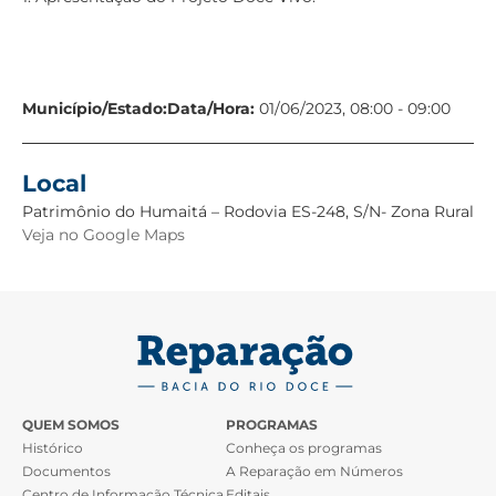
Município/Estado:
Data/Hora:
01/06/2023, 08:00 - 09:00
Local
Patrimônio do Humaitá – Rodovia ES-248, S/N- Zona Rural
Veja no Google Maps
QUEM SOMOS
PROGRAMAS
Histórico
Conheça os programas
Documentos
A Reparação em Números
Centro de Informação Técnica
Editais