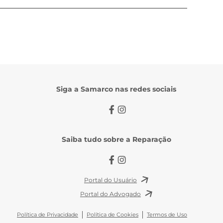
Siga a Samarco nas redes sociais
Saiba tudo sobre a Reparação
Portal do Usuário
Portal do Advogado
Política de Privacidade
Política de Cookies
Termos de Uso