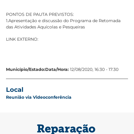
PONTOS DE PAUTA PREVISTOS:
1.Apresentação e discussão do Programa de Retomada
das Atividades Aquícolas e Pesqueiras
LINK EXTERNO:
Município/Estado:
Data/Hora:
12/08/2020, 16:30 - 17:30
Local
Reunião via Videoconferência