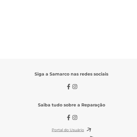
Siga a Samarco nas redes sociais
Saiba tudo sobre a Reparação
Portal do Usuário