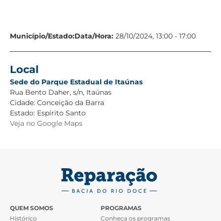
Município/Estado:
Data/Hora:
28/10/2024, 13:00 - 17:00
Local
Sede do Parque Estadual de Itaúnas
Rua Bento Daher, s/n, Itaúnas
Cidade:
Conceição da Barra
Estado:
Espírito Santo
Veja no Google Maps
QUEM SOMOS
PROGRAMAS
Histórico
Conheça os programas