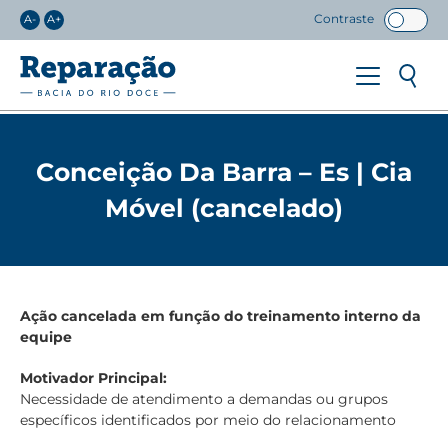
Contraste
A-
A+
Conceição Da Barra – Es | Cia
Móvel (cancelado)
Ação cancelada em função do treinamento interno da
equipe
Motivador Principal:
Necessidade de atendimento a demandas ou grupos
específicos identificados por meio do relacionamento