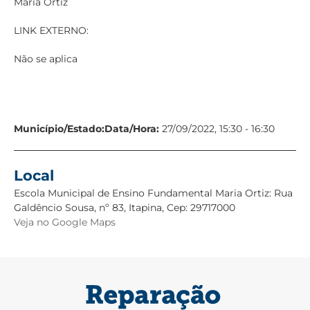
Maria Ortiz
LINK EXTERNO:
Não se aplica
Município/Estado:
Data/Hora:
27/09/2022, 15:30 - 16:30
Local
Escola Municipal de Ensino Fundamental Maria Ortiz: Rua
Galdêncio Sousa, nº 83, Itapina, Cep: 29717000
Veja no Google Maps