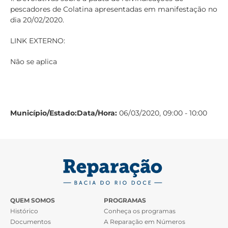
pescadores de Colatina apresentadas em manifestação no
dia 20/02/2020.
LINK EXTERNO:
Não se aplica
Município/Estado:
Data/Hora:
06/03/2020, 09:00 - 10:00
QUEM SOMOS
PROGRAMAS
Histórico
Conheça os programas
Documentos
A Reparação em Números