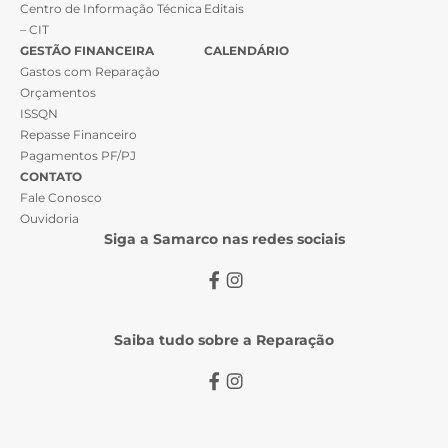
Centro de Informação Técnica
Editais
– CIT
GESTÃO FINANCEIRA
CALENDÁRIO
Gastos com Reparação
Orçamentos
ISSQN
Repasse Financeiro
Pagamentos PF/PJ
CONTATO
Fale Conosco
Ouvidoria
Siga a Samarco nas redes sociais
Saiba tudo sobre a Reparação