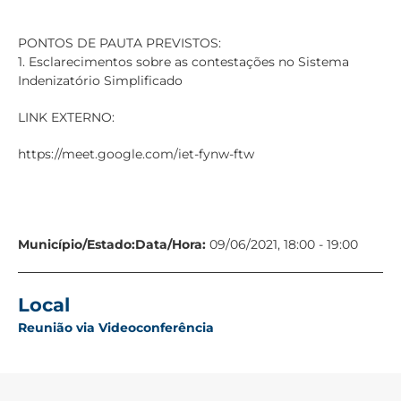
PONTOS DE PAUTA PREVISTOS:
1. Esclarecimentos sobre as contestações no Sistema
Indenizatório Simplificado
LINK EXTERNO:
https://meet.google.com/iet-fynw-ftw
Município/Estado:
Data/Hora:
09/06/2021, 18:00 - 19:00
Local
Reunião via Videoconferência