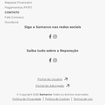
Repasse Financeiro
Pagamentos PF/PJ
CONTATO
Fale Conosco
Ouvidoria
Siga a Samarco nas redes sociais
Saiba tudo sobre a Reparação
Portal do Usuário
Portal do Advogado
© Copyright 2026
Samarco
. Todos os direitos reservados.
Política de Privacidade
Política de Cookies
Termos de Uso