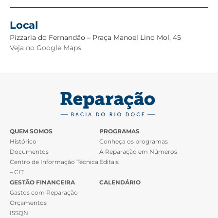
Local
Pizzaria do Fernandão – Praça Manoel Lino Mol, 45
Veja no Google Maps
QUEM SOMOS
PROGRAMAS
Histórico
Conheça os programas
Documentos
A Reparação em Números
Centro de Informação Técnica
Editais
– CIT
GESTÃO FINANCEIRA
CALENDÁRIO
Gastos com Reparação
Orçamentos
ISSQN