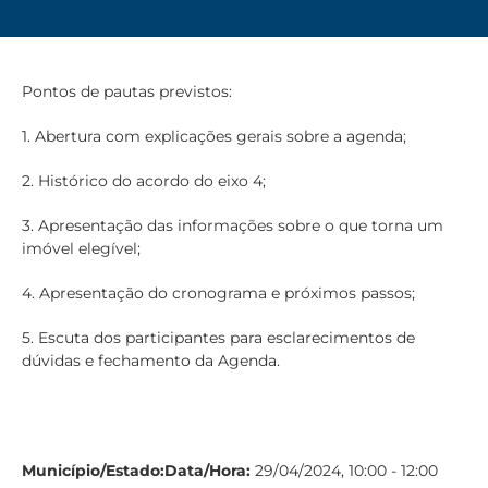
Pontos de pautas previstos:
1. Abertura com explicações gerais sobre a agenda;
2. Histórico do acordo do eixo 4;
3. Apresentação das informações sobre o que torna um
imóvel elegível;
4. Apresentação do cronograma e próximos passos;
5. Escuta dos participantes para esclarecimentos de
dúvidas e fechamento da Agenda.
Município/Estado:
Data/Hora:
29/04/2024, 10:00 - 12:00