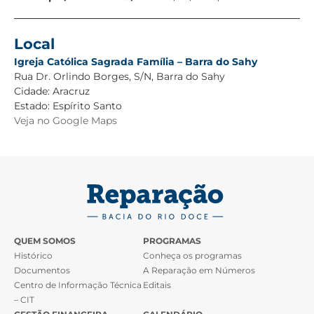
Local
Igreja Católica Sagrada Família – Barra do Sahy
Rua Dr. Orlindo Borges, S/N, Barra do Sahy
Cidade:
Aracruz
Estado:
Espírito Santo
Veja no Google Maps
QUEM SOMOS
PROGRAMAS
Histórico
Conheça os programas
Documentos
A Reparação em Números
Centro de Informação Técnica
Editais
– CIT