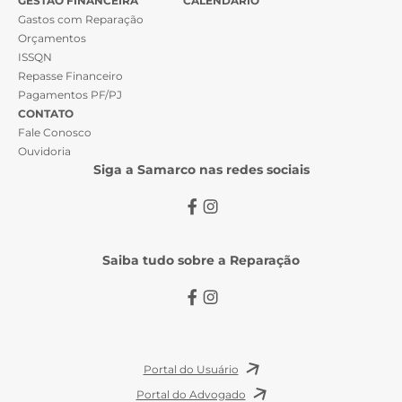
GESTÃO FINANCEIRA
CALENDÁRIO
Gastos com Reparação
Orçamentos
ISSQN
Repasse Financeiro
Pagamentos PF/PJ
CONTATO
Fale Conosco
Ouvidoria
Siga a Samarco nas redes sociais
Saiba tudo sobre a Reparação
Portal do Usuário
Portal do Advogado